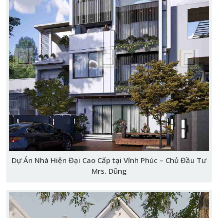
Dự Án Nhà Hiện Đại Cao Cấp tại Vĩnh Phúc – Chủ Đầu Tư
Mrs. Dũng