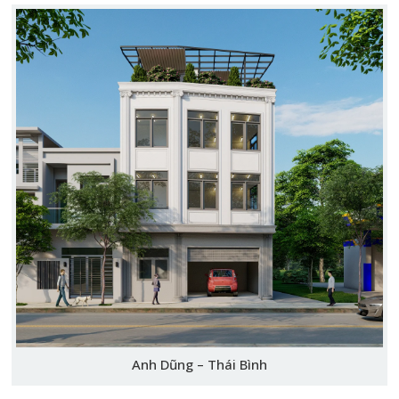
Anh Dũng – Thái Bình