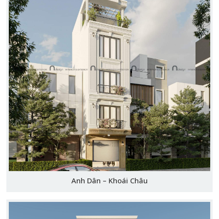
Anh Dân – Khoái Châu