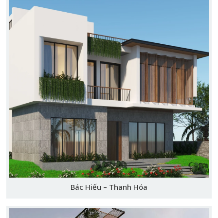
Bác Hiếu – Thanh Hóa