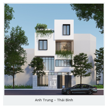
Anh Trung – Thái Bình