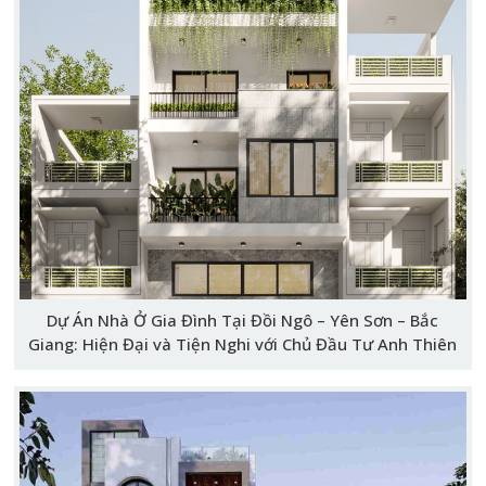
Dự Án Nhà Ở Gia Đình Tại Đồi Ngô – Yên Sơn – Bắc
Giang: Hiện Đại và Tiện Nghi với Chủ Đầu Tư Anh Thiên