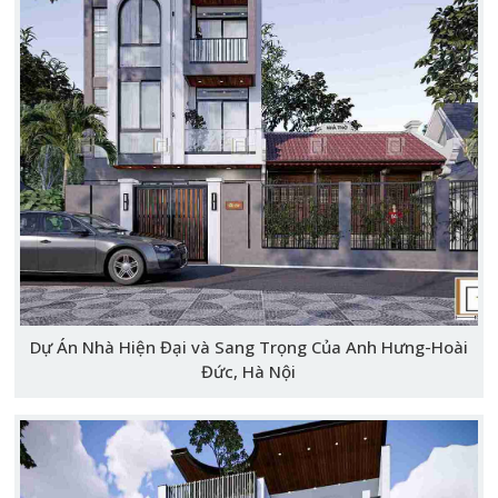
Dự Án Nhà Hiện Đại và Sang Trọng Của Anh Hưng-Hoài
Đức, Hà Nội