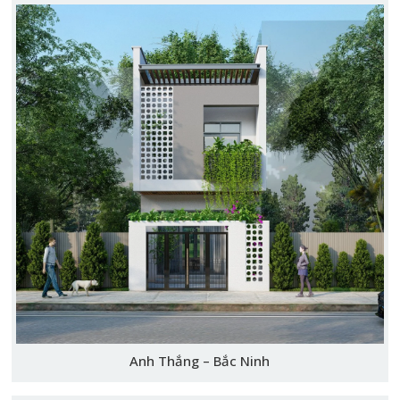
Anh Thắng – Bắc Ninh