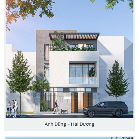
Anh Dũng – Hải Dương