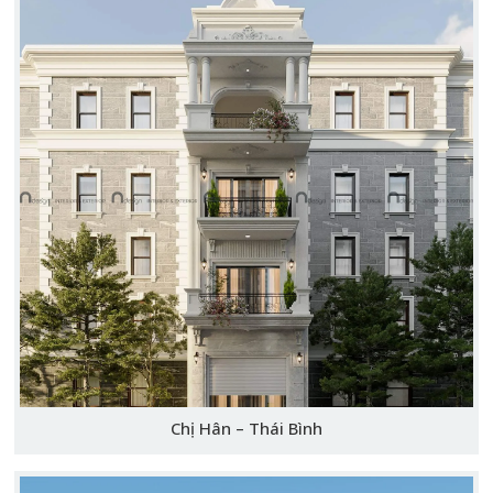
Chị Hân – Thái Bình