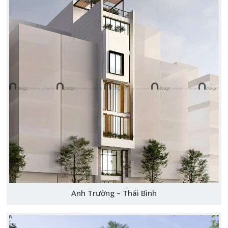
Anh Trường – Thái Bình