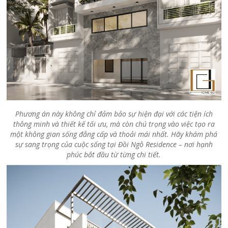
Phương án này không chỉ đảm bảo sự hiện đại với các tiện ích
thông minh và thiết kế tối ưu, mà còn chú trọng vào việc tạo ra
một không gian sống đẳng cấp và thoải mái nhất. Hãy khám phá
sự sang trọng của cuộc sống tại Đồi Ngô Residence – nơi hạnh
phúc bắt đầu từ từng chi tiết.