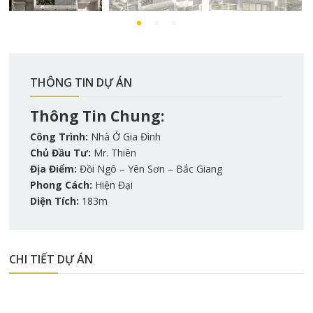
THÔNG TIN DỰ ÁN
Thông Tin Chung:
Công Trình:
Nhà Ở Gia Đình
Chủ Đầu Tư:
Mr. Thiên
Địa Điểm:
Đồi Ngô – Yên Sơn – Bắc Giang
Phong Cách:
Hiện Đại
Diện Tích:
183m
CHI TIẾT DỰ ÁN