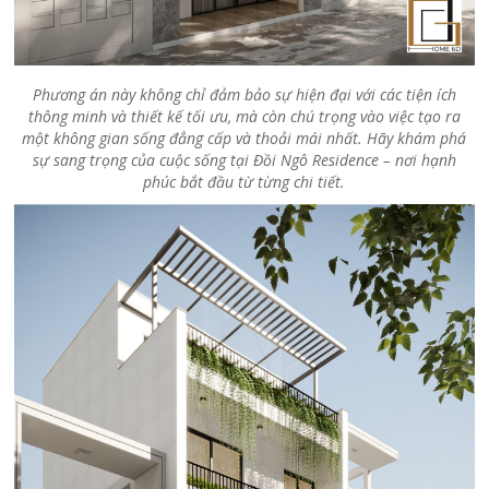
Phương án này không chỉ đảm bảo sự hiện đại với các tiện ích
thông minh và thiết kế tối ưu, mà còn chú trọng vào việc tạo ra
một không gian sống đẳng cấp và thoải mái nhất. Hãy khám phá
sự sang trọng của cuộc sống tại Đồi Ngô Residence – nơi hạnh
phúc bắt đầu từ từng chi tiết.