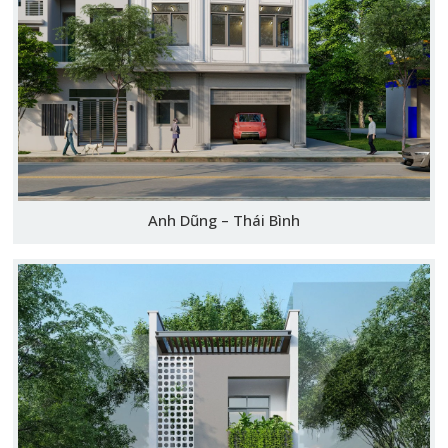
Anh Dũng – Thái Bình