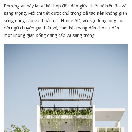
Phương án này là sự kết hợp độc đáo giữa thiết kế hiện đại và
sang trọng. Mỗi chi tiết được chú trọng để tạo nên không gian
sống đẳng cấp và thoải mái. Home 6D, với sự đồng lòng của
đội ngũ chuyên gia thiết kế, cam kết mang đến cho cư dân
một không gian sống đẳng cấp và sang trọng.