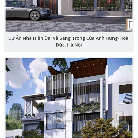
Dự Án Nhà Hiện Đại và Sang Trọng Của Anh Hưng-Hoài
Đức, Hà Nội