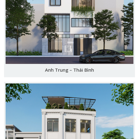
Anh Trung – Thái Bình