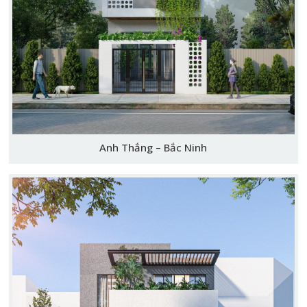
Anh Thắng – Bắc Ninh