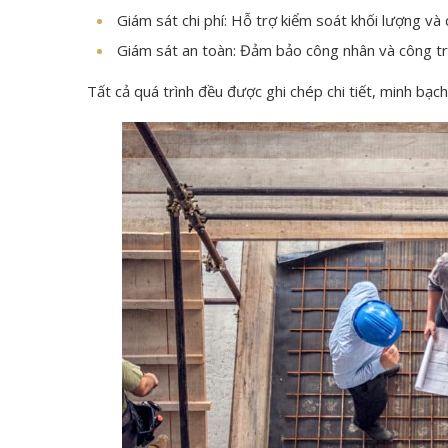
Giám sát chi phí: Hỗ trợ kiểm soát khối lượng và 
Giám sát an toàn: Đảm bảo công nhân và công tr
Tất cả quá trình đều được ghi chép chi tiết, minh bạc