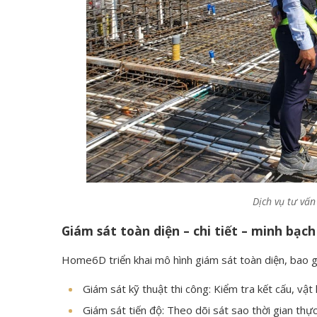
Dịch vụ tư vấn
Giám sát toàn diện – chi tiết – minh bạch
Home6D triển khai mô hình giám sát toàn diện, bao 
Giám sát kỹ thuật thi công: Kiểm tra kết cấu, vật
Giám sát tiến độ: Theo dõi sát sao thời gian thực