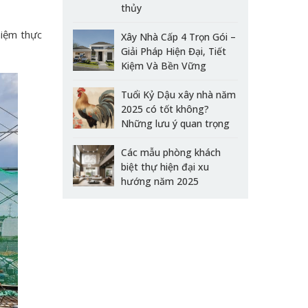
thủy
hiệm thực
Xây Nhà Cấp 4 Trọn Gói –
Giải Pháp Hiện Đại, Tiết
Kiệm Và Bền Vững
Tuổi Kỷ Dậu xây nhà năm
2025 có tốt không?
Những lưu ý quan trọng
Các mẫu phòng khách
biệt thự hiện đại xu
hướng năm 2025