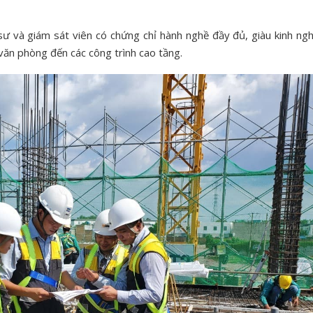
ư và giám sát viên có chứng chỉ hành nghề đầy đủ, giàu kinh ng
, văn phòng đến các công trình cao tầng.