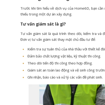
Trước khi tìm hiểu về dịch vụ của Home6D, bạn cần n
thiếu trong một dự án xây dựng.
Tư vấn giám sát là gì?
Tư vấn giám sát là quá trình theo dõi, kiểm tra và 
Đơn vị tư vấn giám sát thay mặt chủ đầu tư để:
Kiểm tra sự tuân thủ của nhà thầu với thiết kế đ
Đảm bảo chất lượng vật liệu, kỹ thuật thi công.
Theo dõi tiến độ thi công theo hợp đồng.
Giám sát an toàn lao động và vệ sinh công trườn
Ghi nhận, báo cáo và xử lý các vấn đề phát sinh.