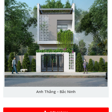
Anh Thắng – Bắc Ninh