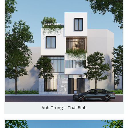
Anh Trung – Thái Bình