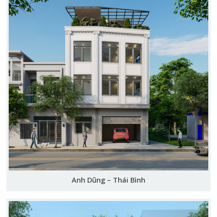
Anh Dũng – Thái Bình