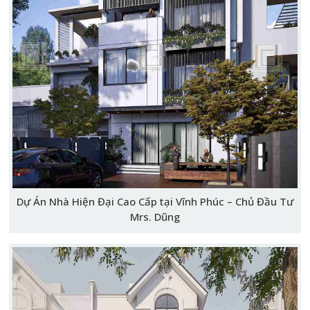
Dự Án Nhà Hiện Đại Cao Cấp tại Vĩnh Phúc – Chủ Đầu Tư
Mrs. Dũng