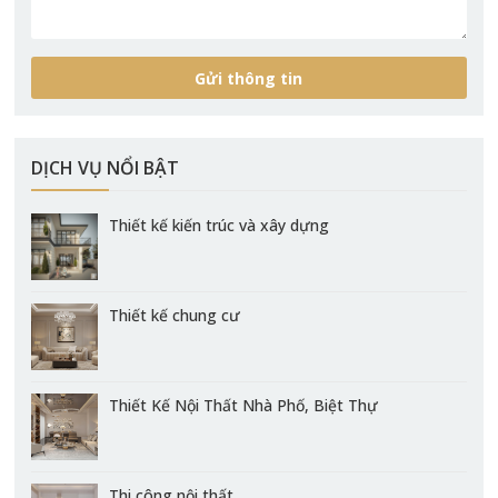
DỊCH VỤ NỔI BẬT
Thiết kế kiến trúc và xây dựng
Thiết kế chung cư
Thiết Kế Nội Thất Nhà Phố, Biệt Thự
Thi công nội thất