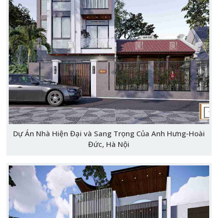
Dự Án Nhà Hiện Đại và Sang Trọng Của Anh Hưng-Hoài
Đức, Hà Nội