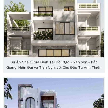
Dự Án Nhà Ở Gia Đình Tại Đồi Ngô – Yên Sơn – Bắc
Giang: Hiện Đại và Tiện Nghi với Chủ Đầu Tư Anh Thiên