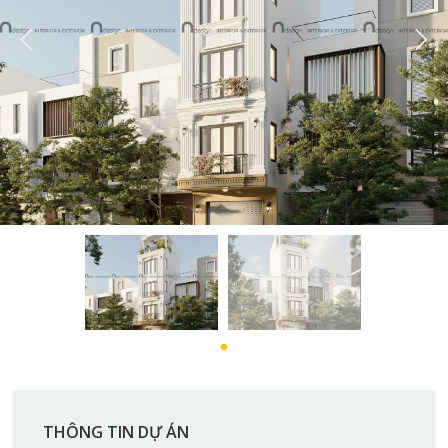
THÔNG TIN DỰ ÁN