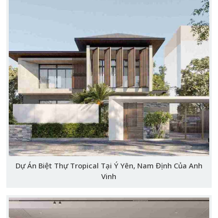
Dự Án Biệt Thự Tropical Tại Ý Yên, Nam Định Của Anh
Vinh