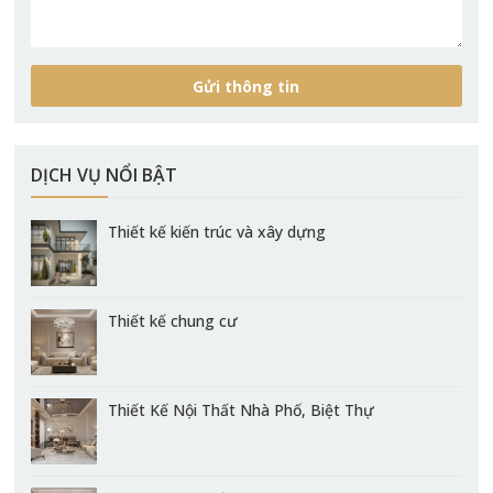
DỊCH VỤ NỔI BẬT
Thiết kế kiến trúc và xây dựng
Thiết kế chung cư
Thiết Kế Nội Thất Nhà Phố, Biệt Thự