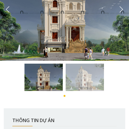
THÔNG TIN DỰ ÁN