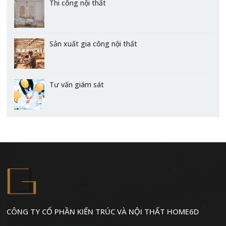
Thi công nội thất
Sản xuất gia công nội thất
Tư vấn giám sát
CÔNG TY CỔ PHẦN KIẾN TRÚC VÀ NỘI THẤT HOME6D