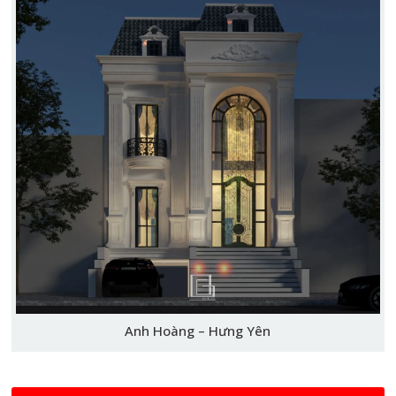
Anh Hoàng – Hưng Yên