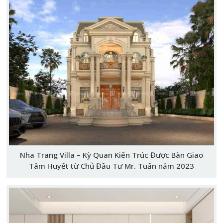
Nha Trang Villa – Kỳ Quan Kiến Trúc Được Bàn Giao
Tâm Huyết từ Chủ Đầu Tư Mr. Tuấn năm 2023