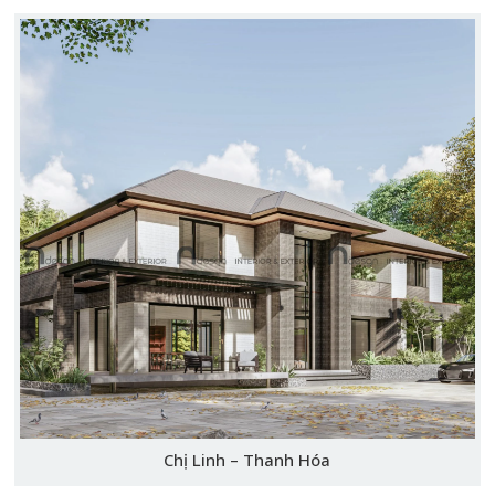
Chị Linh – Thanh Hóa