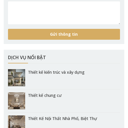
DỊCH VỤ NỔI BẬT
Thiết kế kiến trúc và xây dựng
Thiết kế chung cư
Thiết Kế Nội Thất Nhà Phố, Biệt Thự