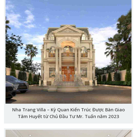
Nha Trang Villa – Kỳ Quan Kiến Trúc Được Bàn Giao
Tâm Huyết từ Chủ Đầu Tư Mr. Tuấn năm 2023