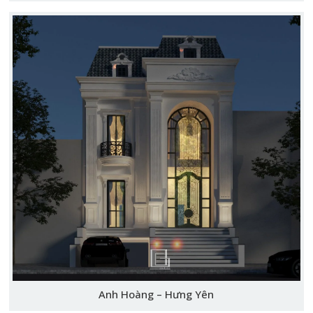
Anh Hoàng – Hưng Yên