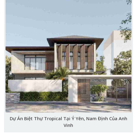
Dự Án Biệt Thự Tropical Tại Ý Yên, Nam Định Của Anh
Vinh