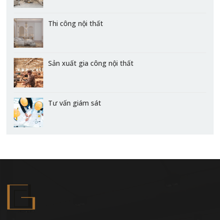
Thi công nội thất
Sản xuất gia công nội thất
Tư vấn giám sát