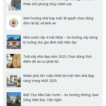
Phân tích phong thủy chính xác
Xem hướng nhà hợp tuổi: Bí quyết chọn đúng
đón tài lộc và bình an
Nhà vườn cấp 4 mái Nhật – Xu hướng xây dựng
lý tưởng cho gia đình Việt hiện đại
Tuổi xây nhà đẹp năm 2025: Chọn đúng thời
điểm để an cư phát lộc
Khám phá 30+ mẫu thiết kế mặt tiền nhà đẹp,
sang trọng nhất 2025
Biệt Thự Mini Sân Vườn – Xu Hướng Không Gian
Sống Hiện Đại, Tiện Nghi