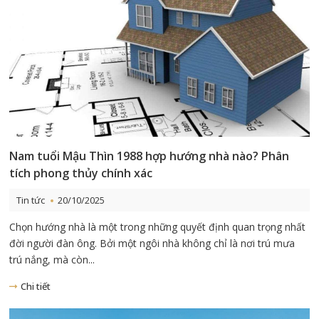
Nam tuổi Mậu Thìn 1988 hợp hướng nhà nào? Phân
tích phong thủy chính xác
Tin tức
20/10/2025
Chọn hướng nhà là một trong những quyết định quan trọng nhất
đời người đàn ông. Bởi một ngôi nhà không chỉ là nơi trú mưa
trú nắng, mà còn...
Chi tiết