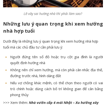
Lỡ xây sai hướng nhà thì phải làm sao?
Những lưu ý quan trọng khi xem hướng
nhà hợp tuổi
Dưới đây là những lưu ý quan trọng khi xem hướng nhà hợp
tuổi mà các chủ đầu tư cần phải lưu ý:
Người đứng tên sổ đỏ hoặc trụ cột gia đình là người
quyết định hướng nhà
Không nên chỉ xem hướng, mà còn phải cân nhắc địa thế,
đường trước nhà, hình dáng đất
Nếu vợ chồng khác mệnh, có thể chọn theo người có vai
trò chính hoặc dùng cách bố trí không gian để cân bằng
phong thủy
>>> Xem thêm:
Nhà vườn cấp 4 mái Nhật – Xu hướng xây