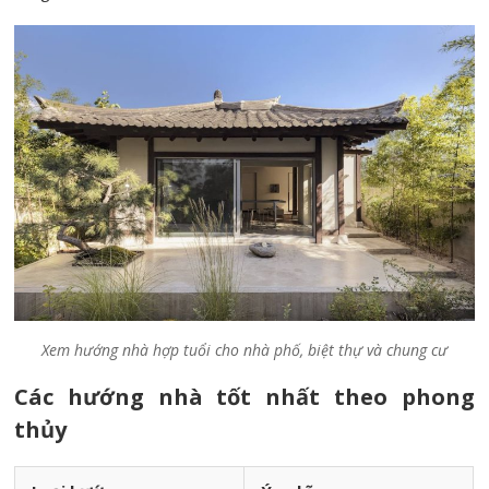
Xem hướng nhà hợp tuổi cho nhà phố, biệt thự và chung cư
Các hướng nhà tốt nhất theo phong
thủy