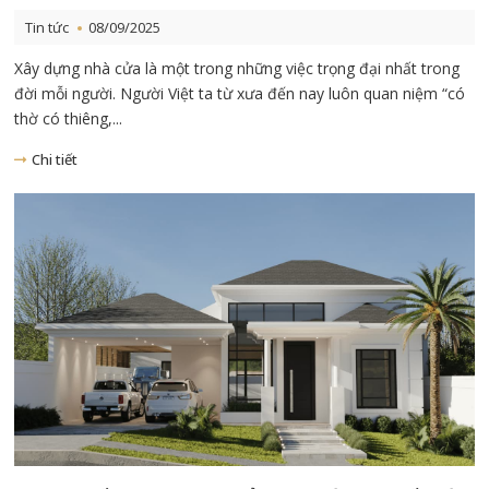
Tin tức
08/09/2025
Xây dựng nhà cửa là một trong những việc trọng đại nhất trong
đời mỗi người. Người Việt ta từ xưa đến nay luôn quan niệm “có
thờ có thiêng,...
Chi tiết