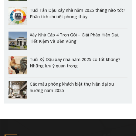
Tuổi Tân Dậu xây nhà năm 2025 tháng nào tốt?
Phân tích chi tiết phong thủy
Xây Nhà Cấp 4 Trọn Gói – Giải Pháp Hiện Đại,
Tiết Kiệm Và Bền Vững
Tuổi Kỷ Dậu xây nhà năm 2025 có tốt không?
Những lưu ý quan trọng
Các mẫu phòng khách biệt thự hiện đại xu
hướng năm 2025