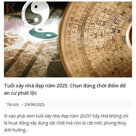
Tuổi xây nhà đẹp năm 2025: Chọn đúng thời điểm để
an cư phát lộc
Tin tức
29/09/2025
Vì sao phải xem tuổi xây nhà đẹp năm 2025? Xây nhà không chỉ
là hoạt động xây dựng vật chất mà còn là cột mốc phong thủy
ảnh hưởng...