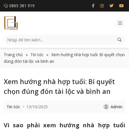
0865 381 919
Trang chủ
»
Tin tức
»
Xem hướng nhà hợp tuổi: Bí quyết chọn
đúng đón tài lộc và bình an
Xem hướng nhà hợp tuổi: Bí quyết
chọn đúng đón tài lộc và bình an
Tin tức
13/10/2025
Admin
Vì sao phải xem hướng nhà hợp tuổi