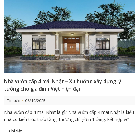
Nhà vườn cấp 4 mái Nhật – Xu hướng xây dựng lý
tưởng cho gia đình Việt hiện đại
Tin tức
06/10/2025
Nhà vườn cấp 4 mái Nhật là gì? Nhà vườn cấp 4 mái Nhật là kiểu
nhà có kiến trúc thấp tầng, thường chỉ gồm 1 tầng, kết hợp với...
Chi tiết