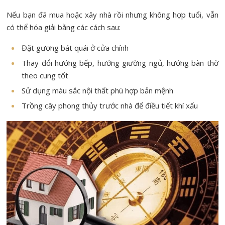
Nếu bạn đã mua hoặc xây nhà rồi nhưng không hợp tuổi, vẫn
có thể hóa giải bằng các cách sau:
Đặt gương bát quái ở cửa chính
Thay đổi hướng bếp, hướng giường ngủ, hướng bàn thờ
theo cung tốt
Sử dụng màu sắc nội thất phù hợp bản mệnh
Trồng cây phong thủy trước nhà để điều tiết khí xấu