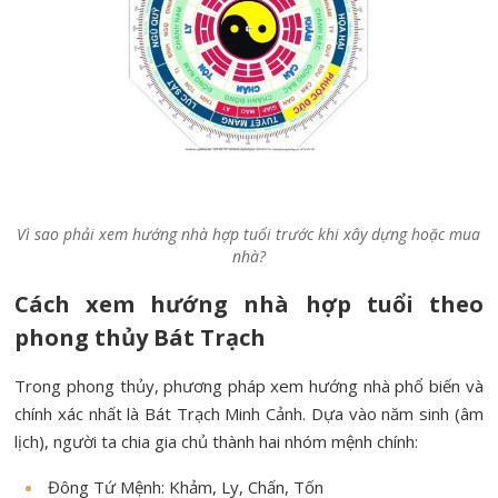
Vì sao phải xem hướng nhà hợp tuổi trước khi xây dựng hoặc mua
nhà?
Cách xem hướng nhà hợp tuổi theo
phong thủy Bát Trạch
Trong phong thủy, phương pháp xem hướng nhà phổ biến và
chính xác nhất là Bát Trạch Minh Cảnh. Dựa vào năm sinh (âm
lịch), người ta chia gia chủ thành hai nhóm mệnh chính:
Đông Tứ Mệnh: Khảm, Ly, Chấn, Tốn