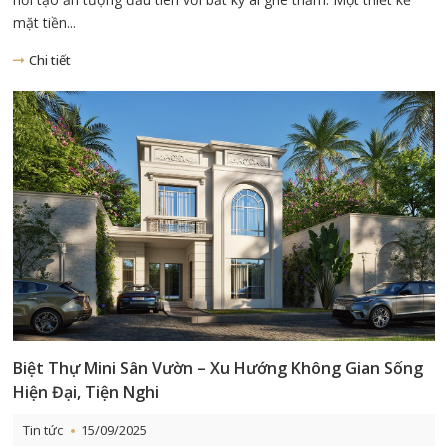
mặt tiền...
Chi tiết
Biệt Thự Mini Sân Vườn – Xu Hướng Không Gian Sống
Hiện Đại, Tiện Nghi
Tin tức
15/09/2025