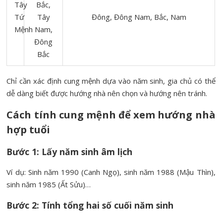
Tây
Bắc,
Tứ
Tây
Đông, Đông Nam, Bắc, Nam
Mệnh
Nam,
Đông
Bắc
Chỉ cần xác định cung mệnh dựa vào năm sinh, gia chủ có thể
dễ dàng biết được hướng nhà nên chọn và hướng nên tránh.
Cách tính cung mệnh để xem hướng nhà
hợp tuổi
Bước 1: Lấy năm sinh âm lịch
Ví dụ: Sinh năm 1990 (Canh Ngọ), sinh năm 1988 (Mậu Thìn),
sinh năm 1985 (Ất Sửu)…
Bước 2: Tính tổng hai số cuối năm sinh