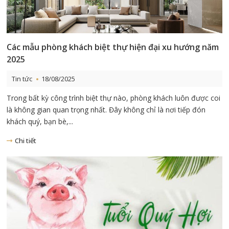
Các mẫu phòng khách biệt thự hiện đại xu hướng năm
2025
Tin tức
18/08/2025
Trong bất kỳ công trình biệt thự nào, phòng khách luôn được coi
là không gian quan trọng nhất. Đây không chỉ là nơi tiếp đón
khách quý, bạn bè,...
Chi tiết