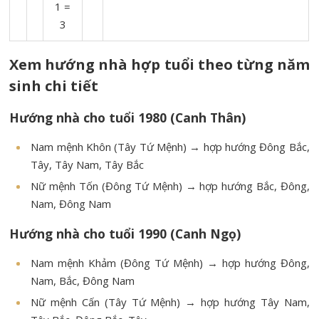
1 =
3
Xem hướng nhà hợp tuổi theo từng năm
sinh chi tiết
Hướng nhà cho tuổi 1980 (Canh Thân)
Nam mệnh Khôn (Tây Tứ Mệnh) → hợp hướng Đông Bắc,
Tây, Tây Nam, Tây Bắc
Nữ mệnh Tốn (Đông Tứ Mệnh) → hợp hướng Bắc, Đông,
Nam, Đông Nam
Hướng nhà cho tuổi 1990 (Canh Ngọ)
Nam mệnh Khảm (Đông Tứ Mệnh) → hợp hướng Đông,
Nam, Bắc, Đông Nam
Nữ mệnh Cấn (Tây Tứ Mệnh) → hợp hướng Tây Nam,