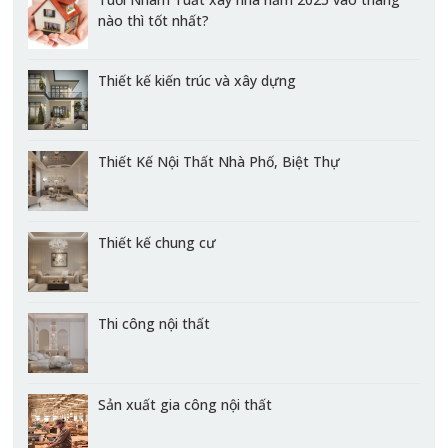
nào thì tốt nhất?
Thiết kế kiến trúc và xây dựng
Thiết Kế Nội Thất Nhà Phố, Biệt Thự
Thiết kế chung cư
Thi công nội thất
Sản xuất gia công nội thất