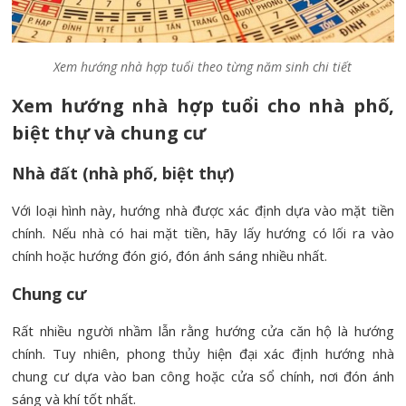
Xem hướng nhà hợp tuổi theo từng năm sinh chi tiết
Xem hướng nhà hợp tuổi cho nhà phố,
biệt thự và chung cư
Nhà đất (nhà phố, biệt thự)
Với loại hình này, hướng nhà được xác định dựa vào mặt tiền
chính. Nếu nhà có hai mặt tiền, hãy lấy hướng có lối ra vào
chính hoặc hướng đón gió, đón ánh sáng nhiều nhất.
Chung cư
Rất nhiều người nhầm lẫn rằng hướng cửa căn hộ là hướng
chính. Tuy nhiên, phong thủy hiện đại xác định hướng nhà
chung cư dựa vào ban công hoặc cửa sổ chính, nơi đón ánh
sáng và khí tốt nhất.