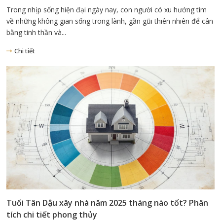
Trong nhịp sống hiện đại ngày nay, con người có xu hướng tìm
về những không gian sống trong lành, gần gũi thiên nhiên để cân
bằng tinh thần và...
Chi tiết
Tuổi Tân Dậu xây nhà năm 2025 tháng nào tốt? Phân
tích chi tiết phong thủy