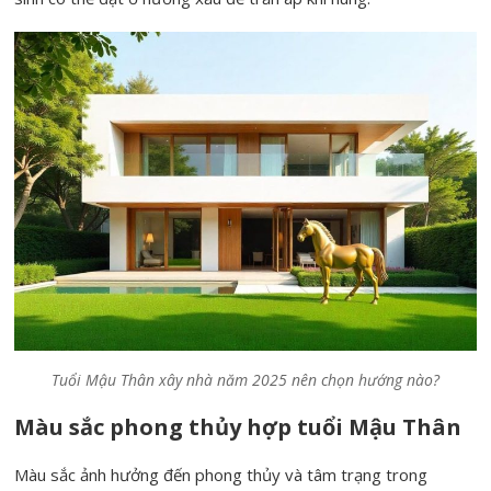
Tuổi Mậu Thân xây nhà năm 2025 nên chọn hướng nào?
Màu sắc phong thủy hợp tuổi Mậu Thân
Màu sắc ảnh hưởng đến phong thủy và tâm trạng trong