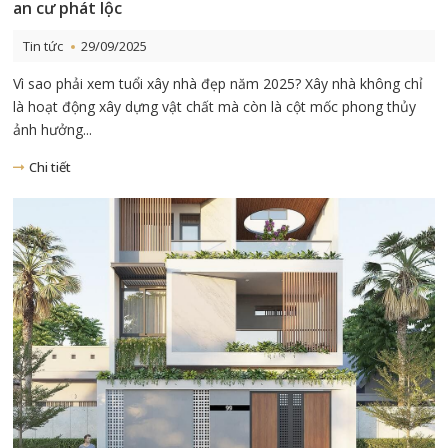
an cư phát lộc
Tin tức
29/09/2025
Vì sao phải xem tuổi xây nhà đẹp năm 2025? Xây nhà không chỉ
là hoạt động xây dựng vật chất mà còn là cột mốc phong thủy
ảnh hưởng...
Chi tiết