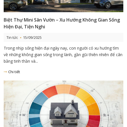
Biệt Thự Mini Sân Vườn – Xu Hướng Không Gian Sống
Hiện Đại, Tiện Nghi
Tin tức
15/09/2025
Trong nhịp sống hiện đại ngày nay, con người có xu hướng tìm
về những không gian sống trong lành, gần gũi thiên nhiên để cân
bằng tinh thần và...
Chi tiết