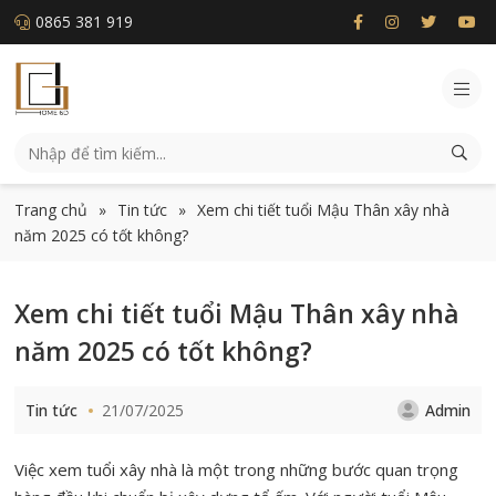
0865 381 919
Trang chủ
»
Tin tức
»
Xem chi tiết tuổi Mậu Thân xây nhà
năm 2025 có tốt không?
Xem chi tiết tuổi Mậu Thân xây nhà
năm 2025 có tốt không?
Tin tức
21/07/2025
Admin
Việc xem tuổi xây nhà là một trong những bước quan trọng