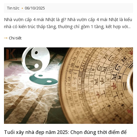
Tin tức
06/10/2025
Nhà vườn cấp 4 mái Nhật là gì? Nhà vườn cấp 4 mái Nhật là kiểu
nhà có kiến trúc thấp tầng, thường chỉ gồm 1 tầng, kết hợp với...
Chi tiết
Tuổi xây nhà đẹp năm 2025: Chọn đúng thời điểm để