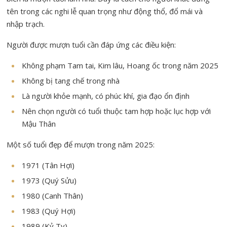
tên trong các nghi lễ quan trọng như động thổ, đổ mái và
nhập trạch.
Người được mượn tuổi cần đáp ứng các điều kiện:
Không phạm Tam tai, Kim lâu, Hoang ốc trong năm 2025
Không bị tang chế trong nhà
Là người khỏe mạnh, có phúc khí, gia đạo ổn định
Nên chọn người có tuổi thuộc tam hợp hoặc lục hợp với
Mậu Thân
Một số tuổi đẹp để mượn trong năm 2025:
1971 (Tân Hợi)
1973 (Quý Sửu)
1980 (Canh Thân)
1983 (Quý Hợi)
1989 (Kỷ Tỵ)