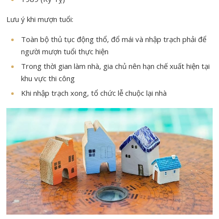
Lưu ý khi mượn tuổi:
Toàn bộ thủ tục động thổ, đổ mái và nhập trạch phải để
người mượn tuổi thực hiện
Trong thời gian làm nhà, gia chủ nên hạn chế xuất hiện tại
khu vực thi công
Khi nhập trạch xong, tổ chức lễ chuộc lại nhà