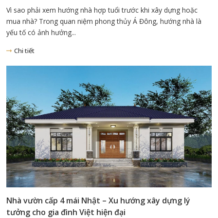
Vì sao phải xem hướng nhà hợp tuổi trước khi xây dựng hoặc
mua nhà? Trong quan niệm phong thủy Á Đông, hướng nhà là
yếu tố có ảnh hưởng...
Chi tiết
Nhà vườn cấp 4 mái Nhật – Xu hướng xây dựng lý
tưởng cho gia đình Việt hiện đại