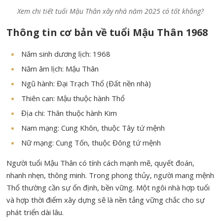
Xem chi tiết tuổi Mậu Thân xây nhà năm 2025 có tốt không?
Thông tin cơ bản về tuổi Mậu Thân 1968
Năm sinh dương lịch: 1968
Năm âm lịch: Mậu Thân
Ngũ hành: Đại Trạch Thổ (Đất nền nhà)
Thiên can: Mậu thuộc hành Thổ
Địa chi: Thân thuộc hành Kim
Nam mạng: Cung Khôn, thuộc Tây tứ mệnh
Nữ mạng: Cung Tốn, thuộc Đông tứ mệnh
Người tuổi Mậu Thân có tính cách mạnh mẽ, quyết đoán,
nhanh nhẹn, thông minh. Trong phong thủy, người mang mệnh
Thổ thường cần sự ổn định, bền vững. Một ngôi nhà hợp tuổi
và hợp thời điểm xây dựng sẽ là nền tảng vững chắc cho sự
phát triển dài lâu.