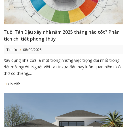
Tuổi Tân Dậu xây nhà năm 2025 tháng nào tốt? Phân
tích chi tiết phong thủy
Tin tức
08/09/2025
Xây dựng nhà cửa là một trong những việc trọng đại nhất trong
đời mỗi người. Người Việt ta từ xưa đến nay luôn quan niệm “có
thờ có thiêng,...
Chi tiết