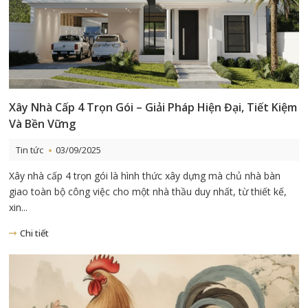
Xây Nhà Cấp 4 Trọn Gói – Giải Pháp Hiện Đại, Tiết Kiệm
Và Bền Vững
Tin tức
03/09/2025
Xây nhà cấp 4 trọn gói là hình thức xây dựng mà chủ nhà bàn
giao toàn bộ công việc cho một nhà thầu duy nhất, từ thiết kế,
xin...
Chi tiết