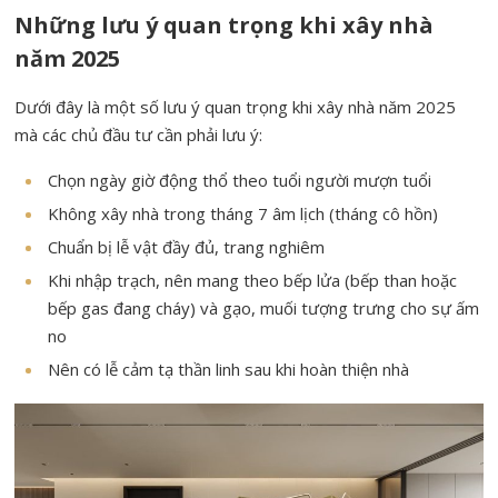
Những lưu ý quan trọng khi xây nhà
năm 2025
Dưới đây là một số lưu ý quan trọng khi xây nhà năm 2025
mà các chủ đầu tư cần phải lưu ý:
Chọn ngày giờ động thổ theo tuổi người mượn tuổi
Không xây nhà trong tháng 7 âm lịch (tháng cô hồn)
Chuẩn bị lễ vật đầy đủ, trang nghiêm
Khi nhập trạch, nên mang theo bếp lửa (bếp than hoặc
bếp gas đang cháy) và gạo, muối tượng trưng cho sự ấm
no
Nên có lễ cảm tạ thần linh sau khi hoàn thiện nhà