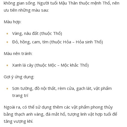
không gian sống. Người tuổi Mậu Thân thuộc mệnh Thổ, nên
ưu tiên những màu sau:
Màu hợp:
Vàng, nâu đất (thuộc Thổ)
Đỏ, hồng, cam, tím (thuộc Hỏa – Hỏa sinh Thổ)
Màu nên tránh:
Xanh lá cây (thuộc Mộc – Mộc khắc Thổ)
Gợi ý ứng dụng:
Sơn tường, đồ nội thất, rèm cửa, gạch lát, vật phẩm
trang trí
Ngoài ra, có thể sử dụng thêm các vật phẩm phong thủy
bằng thạch anh vàng, đá mắt hổ, tượng linh vật hợp tuổi để
tăng vượng khí.