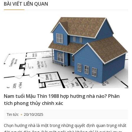
BÀI VIẾT LIÊN QUAN
Nam tuổi Mậu Thìn 1988 hợp hướng nhà nào? Phân
tích phong thủy chính xác
Tin tức
20/10/2025
Chọn hướng nhà là một trong những quyết định quan trọng nhất