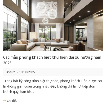
Các mẫu phòng khách biệt thự hiện đại xu hướng năm
2025
Tin tức
18/08/2025
Trong bất kỳ công trình biệt thự nào, phòng khách luôn được coi
là không gian quan trọng nhất. Đây không chỉ là nơi tiếp đón
khách quý, bạn bè,...
Chi tiết