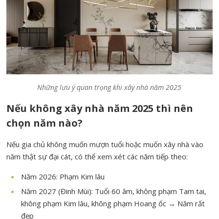
Những lưu ý quan trọng khi xây nhà năm 2025
Nếu không xây nhà năm 2025 thì nên
chọn năm nào?
Nếu gia chủ không muốn mượn tuổi hoặc muốn xây nhà vào
năm thật sự đại cát, có thể xem xét các năm tiếp theo:
Năm 2026: Phạm Kim lâu
Năm 2027 (Đinh Mùi): Tuổi 60 âm, không phạm Tam tai,
không phạm Kim lâu, không phạm Hoang ốc → Năm rất
đẹp