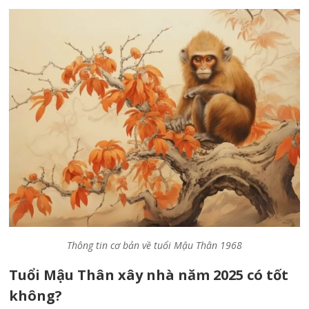
Thông tin cơ bản về tuổi Mậu Thân 1968
Tuổi Mậu Thân xây nhà năm 2025 có tốt
không?