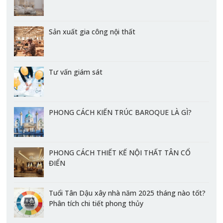
Sản xuất gia công nội thất
Tư vấn giám sát
PHONG CÁCH KIẾN TRÚC BAROQUE LÀ GÌ?
PHONG CÁCH THIẾT KẾ NỘI THẤT TÂN CỔ
ĐIỂN
Tuổi Tân Dậu xây nhà năm 2025 tháng nào tốt?
Phân tích chi tiết phong thủy