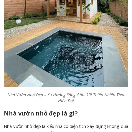
Nhà Vườn Nhỏ Đẹp – Xu Hướng Sống Gần Gũi Thiên Nhiên Thời
Hiện Đại
Nhà vườn nhỏ đẹp là gì?
Nhà vườn nhỏ đẹp là kiểu nhà có diện tích xây dựng không quá