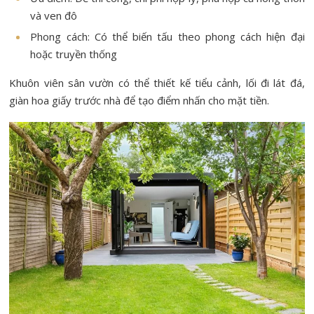
và ven đô
Phong cách: Có thể biến tấu theo phong cách hiện đại
hoặc truyền thống
Khuôn viên sân vườn có thể thiết kế tiểu cảnh, lối đi lát đá,
giàn hoa giấy trước nhà để tạo điểm nhấn cho mặt tiền.