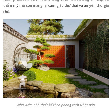
thẩm mỹ mà còn mang lại cảm giác thư thái và an yên cho gia
chủ.
Nhà vườn nhỏ thiết kế theo phong cách Nhật Bản