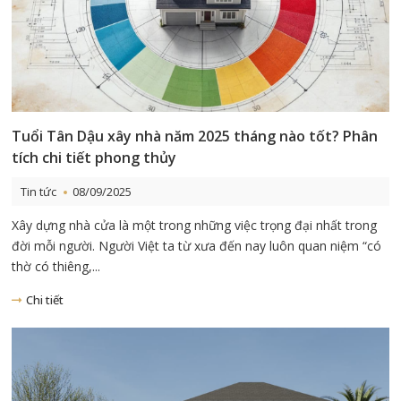
Tuổi Tân Dậu xây nhà năm 2025 tháng nào tốt? Phân
tích chi tiết phong thủy
Tin tức
08/09/2025
Xây dựng nhà cửa là một trong những việc trọng đại nhất trong
đời mỗi người. Người Việt ta từ xưa đến nay luôn quan niệm “có
thờ có thiêng,...
Chi tiết