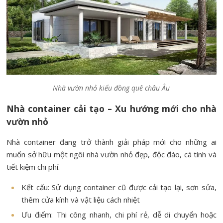
Nhà vườn nhỏ kiểu đồng quê châu Âu
Nhà container cải tạo – Xu hướng mới cho nhà
vườn nhỏ
Nhà container đang trở thành giải pháp mới cho những ai
muốn sở hữu một ngôi nhà vườn nhỏ đẹp, độc đáo, cá tính và
tiết kiệm chi phí.
Kết cấu: Sử dụng container cũ được cải tạo lại, sơn sửa,
thêm cửa kính và vật liệu cách nhiệt
Ưu điểm: Thi công nhanh, chi phí rẻ, dễ di chuyển hoặc