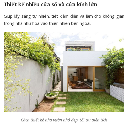
Thiết kế nhiều cửa sổ và cửa kính lớn
Giúp lấy sáng tự nhiên, tiết kiệm điện và làm cho không gian
trong nhà như hòa vào thiên nhiên bên ngoài.
Cách thiết kế nhà vườn nhỏ đẹp, tối ưu diện tích