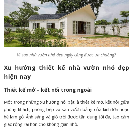
Vì sao nhà vườn nhỏ đẹp ngày càng được ưa chuộng?
Xu hướng thiết kế nhà vườn nhỏ đẹp
hiện nay
Thiết kế mở – kết nối trong ngoài
Một trong những xu hướng nổi bật là thiết kế mở, kết nối giữa
phòng khách, phòng bếp và sân vườn bằng cửa kính lớn hoặc
hệ lam gỗ. Ánh sáng và gió trời được tận dụng tối đa, tạo cảm
giác rộng rãi hơn cho không gian nhỏ.