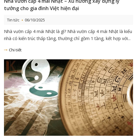
Nhà vườn cấp 4 mái Nhật – Xu hướng xây dựng lý
tưởng cho gia đình Việt hiện đại
Tin tức
06/10/2025
Nhà vườn cấp 4 mái Nhật là gì? Nhà vườn cấp 4 mái Nhật là kiểu
nhà có kiến trúc thấp tầng, thường chỉ gồm 1 tầng, kết hợp với...
Chi tiết