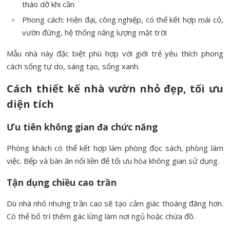
tháo dỡ khi cần
Phong cách: Hiện đại, công nghiệp, có thể kết hợp mái cỏ,
vườn đứng, hệ thống năng lượng mặt trời
Mẫu nhà này đặc biệt phù hợp với giới trẻ yêu thích phong
cách sống tự do, sáng tạo, sống xanh.
Cách thiết kế nhà vườn nhỏ đẹp, tối ưu
diện tích
Ưu tiên không gian đa chức năng
Phòng khách có thể kết hợp làm phòng đọc sách, phòng làm
việc. Bếp và bàn ăn nối liền để tối ưu hóa không gian sử dụng.
Tận dụng chiều cao trần
Dù nhà nhỏ nhưng trần cao sẽ tạo cảm giác thoáng đãng hơn.
Có thể bố trí thêm gác lửng làm nơi ngủ hoặc chứa đồ.