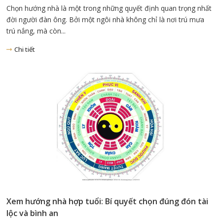
Chọn hướng nhà là một trong những quyết định quan trọng nhất
đời người đàn ông. Bởi một ngôi nhà không chỉ là nơi trú mưa
trú nắng, mà còn...
Chi tiết
Xem hướng nhà hợp tuổi: Bí quyết chọn đúng đón tài
lộc và bình an