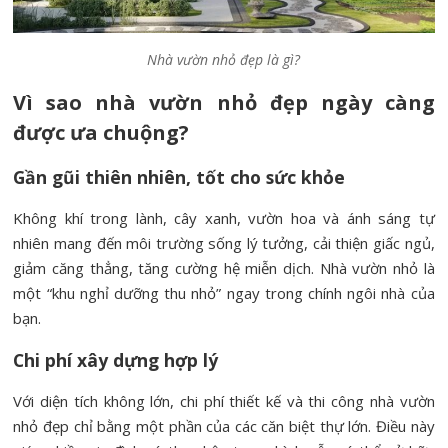
Nhà vườn nhỏ đẹp là gì?
Vì sao nhà vườn nhỏ đẹp ngày càng
được ưa chuộng?
Gần gũi thiên nhiên, tốt cho sức khỏe
Không khí trong lành, cây xanh, vườn hoa và ánh sáng tự
nhiên mang đến môi trường sống lý tưởng, cải thiện giấc ngủ,
giảm căng thẳng, tăng cường hệ miễn dịch. Nhà vườn nhỏ là
một “khu nghỉ dưỡng thu nhỏ” ngay trong chính ngôi nhà của
bạn.
Chi phí xây dựng hợp lý
Với diện tích không lớn, chi phí thiết kế và thi công nhà vườn
nhỏ đẹp chỉ bằng một phần của các căn biệt thự lớn. Điều này