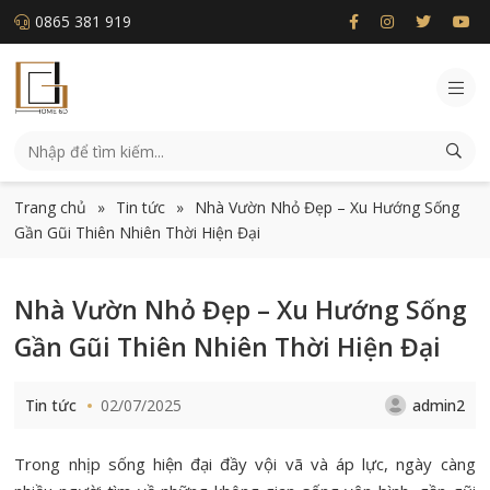
0865 381 919
Trang chủ
»
Tin tức
»
Nhà Vườn Nhỏ Đẹp – Xu Hướng Sống
Gần Gũi Thiên Nhiên Thời Hiện Đại
Nhà Vườn Nhỏ Đẹp – Xu Hướng Sống
Gần Gũi Thiên Nhiên Thời Hiện Đại
Tin tức
02/07/2025
admin2
Trong nhịp sống hiện đại đầy vội vã và áp lực, ngày càng