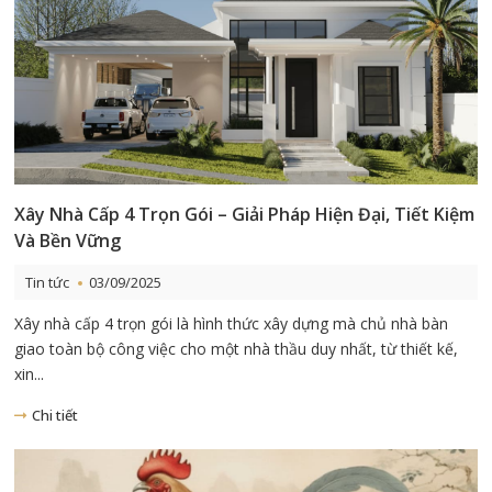
Xây Nhà Cấp 4 Trọn Gói – Giải Pháp Hiện Đại, Tiết Kiệm
Và Bền Vững
Tin tức
03/09/2025
Xây nhà cấp 4 trọn gói là hình thức xây dựng mà chủ nhà bàn
giao toàn bộ công việc cho một nhà thầu duy nhất, từ thiết kế,
xin...
Chi tiết