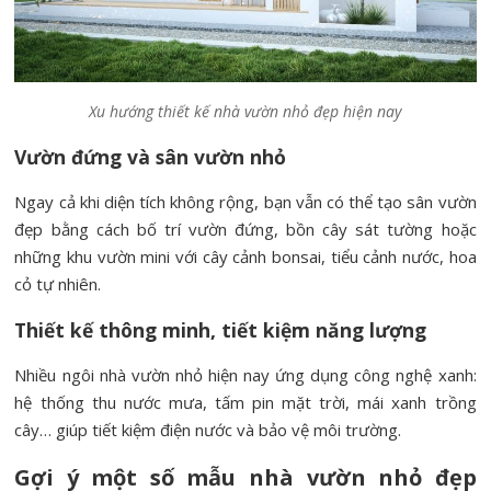
Xu hướng thiết kế nhà vườn nhỏ đẹp hiện nay
Vườn đứng và sân vườn nhỏ
Ngay cả khi diện tích không rộng, bạn vẫn có thể tạo sân vườn
đẹp bằng cách bố trí vườn đứng, bồn cây sát tường hoặc
những khu vườn mini với cây cảnh bonsai, tiểu cảnh nước, hoa
cỏ tự nhiên.
Thiết kế thông minh, tiết kiệm năng lượng
Nhiều ngôi nhà vườn nhỏ hiện nay ứng dụng công nghệ xanh:
hệ thống thu nước mưa, tấm pin mặt trời, mái xanh trồng
cây… giúp tiết kiệm điện nước và bảo vệ môi trường.
Gợi ý một số mẫu nhà vườn nhỏ đẹp