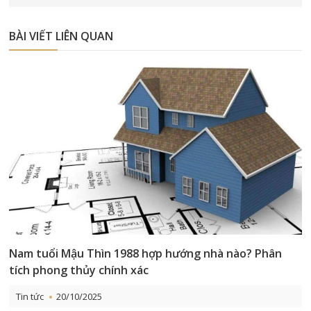
Link
BÀI VIẾT LIÊN QUAN
Nam tuổi Mậu Thìn 1988 hợp hướng nhà nào? Phân
tích phong thủy chính xác
Tin tức
20/10/2025