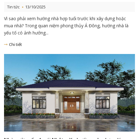
Tin tức
13/10/2025
Vì sao phải xem hướng nhà hợp tuổi trước khi xây dựng hoặc
mua nhà? Trong quan niệm phong thủy Á Đông, hướng nhà là
yếu tố có ảnh hưởng...
Chi tiết