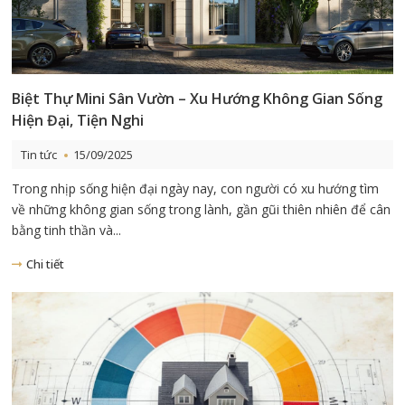
Biệt Thự Mini Sân Vườn – Xu Hướng Không Gian Sống
Hiện Đại, Tiện Nghi
Tin tức
15/09/2025
Trong nhịp sống hiện đại ngày nay, con người có xu hướng tìm
về những không gian sống trong lành, gần gũi thiên nhiên để cân
bằng tinh thần và...
Chi tiết