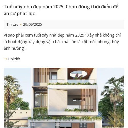
Tuổi xây nhà đẹp năm 2025: Chọn đúng thời điểm để
an cư phát lộc
Tin tức
29/09/2025
Vì sao phải xem tuổi xây nhà đẹp năm 2025? Xây nhà không chỉ
là hoạt động xây dựng vật chất mà còn là cột mốc phong thủy
ảnh hưởng...
Chi tiết